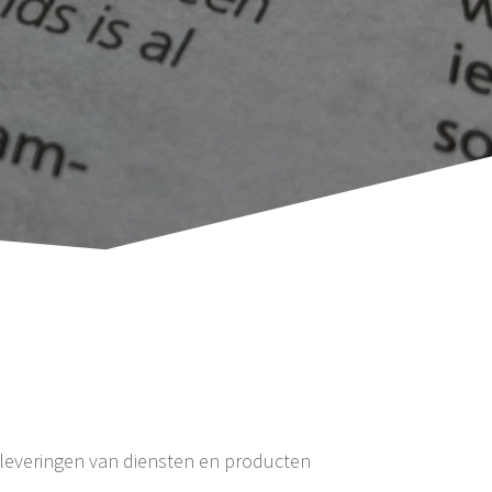
leveringen van diensten en producten